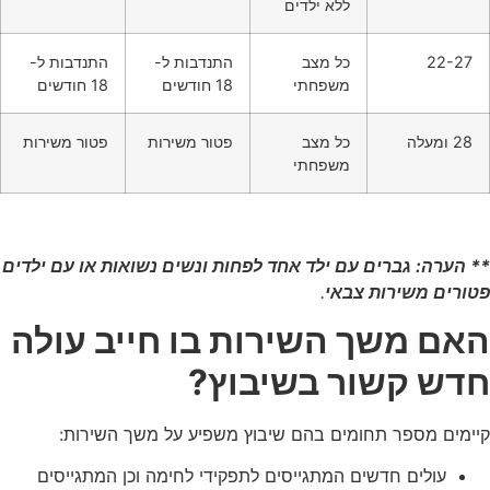
ללא ילדים
22-27
כל מצב
התנדבות ל-
התנדבות ל-
משפחתי
18 חודשים
18 חודשים
28 ומעלה
כל מצב
פטור משירות
פטור משירות
משפחתי
** הערה: גברים עם ילד אחד לפחות ונשים נשואות או עם ילדים
פטורים משירות צבאי
.
האם משך השירות בו חייב עולה
חדש קשור בשיבוץ?
קיימים מספר תחומים בהם שיבוץ משפיע על משך השירות:
עולים חדשים המתגייסים לתפקידי לחימה וכן המתגייסים