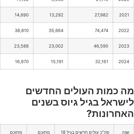
14,690
13,292
27,982
2021
38,810
35,664
74,474
2022
23,588
23,002
46,590
2023
16,970
15,191
32,161
2024
מה כמות העולים החדשים
לישראל בגיל גיוס בשנים
האחרונות?
שנה
סה"כ עולים חדשים בגיל 18
מתוכם
מתוכם