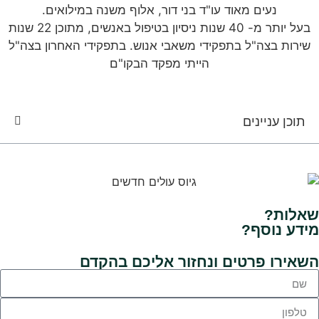
נעים מאוד עו"ד בני דור, אלוף משנה במילואים.
בעל יותר מ- 40 שנות ניסיון בטיפול באנשים, מתוכן 22 שנות
שירות בצה"ל בתפקידי משאבי אנוש. בתפקידי האחרון בצה"ל
הייתי מפקד הבקו"ם
תוכן עניינים
שאלות?
מידע נוסף?
השאירו פרטים
ונחזור אליכם בהקדם