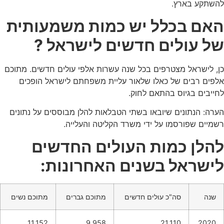
להשתקע בארץ.
האם בכלל יש כמות משמעותית
של עולים חדשים לישראל ?
כן, לישראל מצטרפים בכל שנה עשרות אלפי עולים חדשים. מתוכם
אלפים רבים של כאלו שלאור עליית משפחתם לישראל הופכים
לחייבים בגיוס בהתאם לחוק.
הערה: הנתונים שיובאו בשתי הטבלאות להלן מבוססים על נתונים
רשמיים שפורסמו על ידי משרד הקליטה והעלייה.
להלן כמות העולים החדשים
לישראל בשנים האחרונות:
שנה
סה"כ עולים חדשים
מתוכם גברים
מתוכם נשים
11,152
9,958
21,110
2020