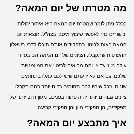
מה מטרתו של יום המאה?
ככלל ניתן לומר שמטרת יום המאה היא איתור יכולות
וכישורים כדי לאפשר שיבוץ מיטבי בצה"ל. תוצאות יום
המאה באות לביטוי בתפקידים אותם תוכלו לדרג בשאלון
ההעדפות שתקבלו. הציונים של יום המאה הם בסדר
עולה מ 1 עד 5 והם מביאים לביטוי את המיומנויות
שלכם, גם אם לא ידעתם שיש לכם כאלו בתחומים
שונים. ככל שיהיו לכם תחומים רבים יותר בהם תקבלו
ציונים גבוהים יותר יהיה פתוח בפניכם מגוון רחב יותר של
תפקידים, הן תפקידי מיון והן תפקידי קביעה.
איך מתבצע יום המאה?