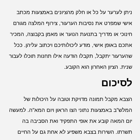
ניתן לערער על כל או חלק מהציונים באמצעות מכתב
אישי שמפרט את נסיבות הערעור, צירוף המלצה מגורם
חינוכי או מדריך בתנועת הנוער או מאמן בקבוצה, המכיר
אתכם באופן אישי, מודע ליכולותיכם ויכתוב עליהן. ככל
שהערעור יתקבל, תקבלו הודעה אילו תחנות תוכלו לעבור
שנית. הציון האחרון הוא הקובע.
לסיכום
הצבא מקבל תמונה מדויקת וטובה על היכולות של
המלש"ב באמצעות נתוני הצו הראון ויום המא"ה. למעשה
יום המאה קובע את אופי התפקיד ואת הסביבה בה
תשרתו. השירות בצבא משפיע לא אחת גם על החיים