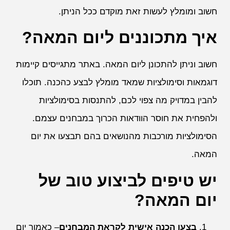
חשוב ומומלץ לעשות זאת מוקדם ככל הניתן.
איך מתכוננים ליום המאה?
חשוב וניתן להתכונן ליום המאה. באתר מתגייסים קיימות
דוגמאות וסימולציות שמאד מומלץ לבצע כהכנה. תוכלו
להבין במדויק מה צפוי לכם, להתנסות בסימולציות
ולהפחית את חוסר הוודאות הכרוך במבחנים עצמם.
הסימולציות מורכבות מהנושאים בהם תבצעו את יום
המאה.
יש טיפים לביצוע טוב של
יום המאה?
בצעו הכנה אישית לקראת המבחנים
– כאמור יום