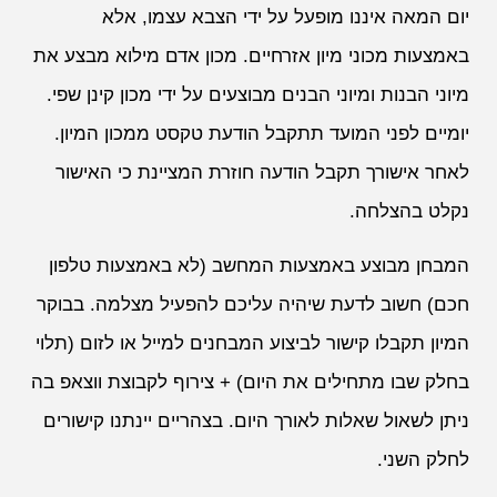
יום המאה איננו מופעל על ידי הצבא עצמו, אלא
באמצעות מכוני מיון אזרחיים. מכון אדם מילוא מבצע את
מיוני הבנות ומיוני הבנים מבוצעים על ידי מכון קינן שפי.
יומיים לפני המועד תתקבל הודעת טקסט ממכון המיון.
לאחר אישורך תקבל הודעה חוזרת המציינת כי האישור
נקלט בהצלחה.
המבחן מבוצע באמצעות המחשב (לא באמצעות טלפון
חכם) חשוב לדעת שיהיה עליכם להפעיל מצלמה. בבוקר
המיון תקבלו קישור לביצוע המבחנים למייל או לזום (תלוי
בחלק שבו מתחילים את היום) + צירוף לקבוצת ווצאפ בה
ניתן לשאול שאלות לאורך היום. בצהריים יינתנו קישורים
לחלק השני.