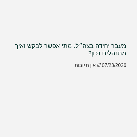
מעבר יחידה בצה״ל: מתי אפשר לבקש ואיך
מתנהלים נכון?
07/23/2026
אין תגובות