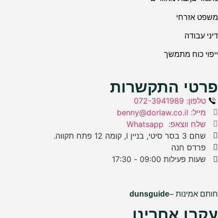
משפט אזרחי
דיני עבודה
ייפוי כוח מתמשך
פרטי התקשרות
טלפון: 072-3941989
מייל: benny@dorlaw.co.il
שלח ווצאפ: Whatsapp
שחם 3 בסר סיטי, בניין I, קומה 12 פתח תקווה.
פרדס חנה
שעות פעילות 09:00 - 17:30
חותם אמינות –
dunsguide
עקבו אחרינו