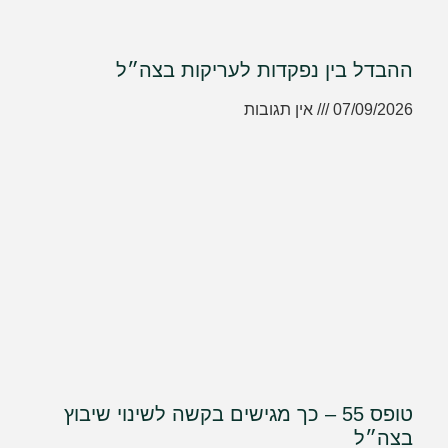
ההבדל בין נפקדות לעריקות בצה״ל
07/09/2026
אין תגובות
טופס 55 – כך מגישים בקשה לשינוי שיבוץ
בצה״ל