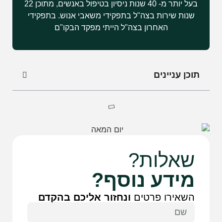
בעל יותר מ- 40 שנות ניסיון בטיפול באנשים, מתוכן 22
שנות שירות בצה"ל בתפקידי משאבי אנוש. בתפקידי
האחרון בצה"ל הייתי מפקד הבקו"ם
תוכן עניינים
שאלות?
מידע נוסף?
השאירו פרטים
ונחזור אליכם בהקדם