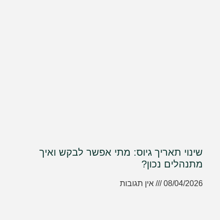
שינוי תאריך גיוס: מתי אפשר לבקש ואיך
מתנהלים נכון?
08/04/2026
אין תגובות