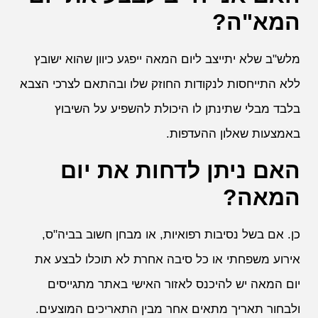
המא"ה?
מלש"ב שלא יתייצב ליום המאה ייפגע כיוון שהוא ישובץ
ללא התייחסות לנקודות החוזק שלו ובהתאם לצרכי הצבא
בלבד מבלי שתינתן לו היכולת להשפיע על השיבוץ
באמצעות שאלון ההעדפות.
האם ניתן לדחות את יום
המאה?
כן. אם בשל נסיבות רפואיות, או מבחן חשוב בביה"ס,
אירוע משפחתי או כל סיבה אחרת לא תוכלו לבצע את
יום המאה יש להיכנס לאזור האישי באתר מתגייסים
ולבחור תאריך מתאים אחר מבין התאריכים המוצעים.