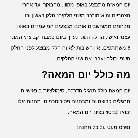
יום המא"ה מתבצע באופן מקוון, מהבוקר ועד אחרי
הצהריים והוא מורכב משני חלקים: חלק ראשון ובו
מבחנים ממוחשבים אותם מבצעים המועמדים באופן
עצמי ואישי. החלק השני נערך בזום כמבחן קבוצתי המונה
6 משתתפים. אין חשיבות לאיזה חלק מבוצע לפני החלק
השני, כולם יעברו את שני החלקים.
מה כולל יום המאה?
יום המאה כולל תרגיל הדרכה, סימולציות בינאישיות,
תרגילים קבוצתיים ומבחנים פסיכוטכניים. תחנות אלו
יבואו לביטוי בציוני יום המאה.
נפרט מעט על כל תחנה: