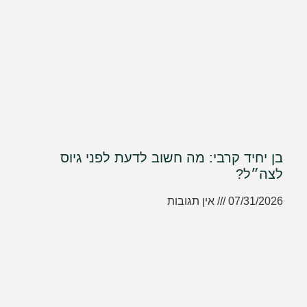
בן יחיד קרבי: מה חשוב לדעת לפני גיוס
לצה״ל?
07/31/2026
אין תגובות