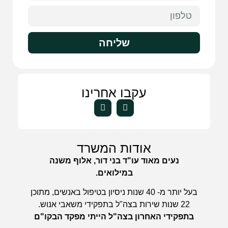
שליחה
עקבו אחרינו
אודות המשרד
נעים מאוד עו"ד בני דור, אלוף משנה
במילואים.
בעל יותר מ- 40 שנות ניסיון בטיפול באנשים, מתוכן
22 שנות שירות בצה"ל בתפקידי משאבי אנוש.
בתפקידי האחרון בצה"ל הייתי מפקד הבקו"ם