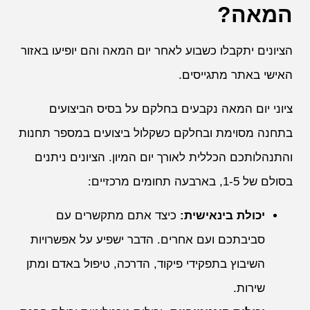
המאה?
הציונים יתקבלו כשבוע לאחר יום המאה והם יופיעו באזור
האישי באתר מתגייסים.
ציוני יום המאה נקבעים בחלקם על בסיס הביצועים
בתחנה מסוימת ובחלקם כשקלול ביצועים במספר תחנות
והתנהלותכם הכללית לאורך יום המיון. הציונים ניתנים
בסולם של 1-5, בארבעה תחומים מרכזיים:
יכולת בינאישית:
כיצד אתם מתקשרים עם
סביבתכם ועם אחרים. הדבר ישפיע על אפשרויות
השיבוץ בתפקידי פיקוד, הדרכה, טיפול באדם ומתן
שירות.