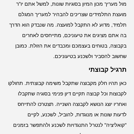
מול מעריך מכון המיון בסוגיות שונות, למשל אתם יו"ר
מועצת התלמידים שצריכים להבהיר למעריך המגלם
תלמיד, מדוע לא התקבל למועצה. מה שנבדק הוא הדרך
בה אתם מציגים את טיעוניכם, מתייחסים לאחרים
בקבוצה, בטוחים בעצמכם ומכבדים את הזולת. כמובן
שחשוב להסביר ולשכנע בטיעוניכם.
תרגיל קבוצתי
כאן תהיו חלק מקבוצה שתקבל משימה קבוצתית. תחולקו
לקבוצות וכל קבוצה תקיים דיון פנימי בסוגיה שתקבלו
ואחריו יוצג הנושא לקבוצה השנייה. תצטרכו להתייחס
לדעות שונות או מנוגדות, להוביל, לשכנע, לקיים
"קואליציה" לנטרל התנגדויות לשכנע ולהתפשר בזמנים