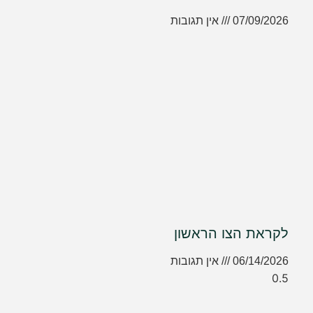
07/09/2026
אין תגובות
לקראת הצו הראשון
06/14/2026
אין תגובות