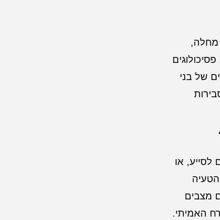
 מחלה,
פסיכולוגים
ם של בני
בירות
לסייע, או
 הטעיה
ם מצבים
רח האמיתי.