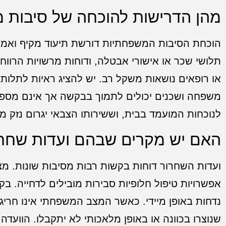
מהן הדרישות להוכחה של סיבות 
הוכחת הסיבות המשפחתיות דורשת תיעוד מקיף ואמין
תלושי שכר או אישורי אבטלה, ודוחות מרשויות הרווחה.
או רופאים נושאות משקל רב. יש להציג ראיות לתלות 
משפחה ושכנים יכולים לתמוך בבקשה אך אינם מספי
לנוכחות המועמד בבית, וששירותו הצבאי יגרום נזק 
האם יש מקרים שבהם ועדות שחרו
ועדות השחרור דוחות בקשות רבות מסיבות שונות. מצבי
אפשרויות טיפול חלופיות סבירות מובילים לדחייה. ב
נדחות באופן מיידי. כאשר המצב המשפחתי אינו חריג
שנוצרו בכוונה או באופן מלאכותי לא יתקבלו. הווע