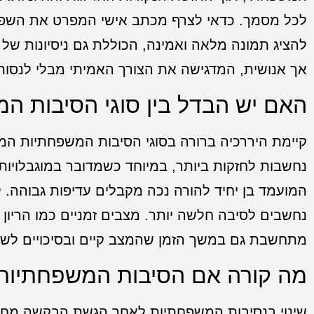
לכל מסמך. כדאי לצרף מכתב אישי המפרט את השפעת
להציג תמונה מלאה ואמינה, הכוללת גם ניסיונות של 
אך אנושית, המדגישה את הצורך האמיתי מבלי לנסות 
האם יש הבדל בין סוגי הסיבות ה
קיימת היררכיה ברורה בסוגי הסיבות המשפחתיות המוכ
נחשבות לחזקות ביותר, במיוחד כשמדובר במוגבלויות 
המועמד בן יחיד להורה נכה מקבלים עדיפות גבוהה. 
נחשבים לסיבה חלשה יותר. מצבים זמניים כמו הריון
מתחשבת גם במשך הזמן שהמצב קיים ובסיכויים לשינ
מה קורה אם הסיבות המשפחתיות
שינוי בנסיבות המשפחתיות לאחר הגשת הבקשה מחייב