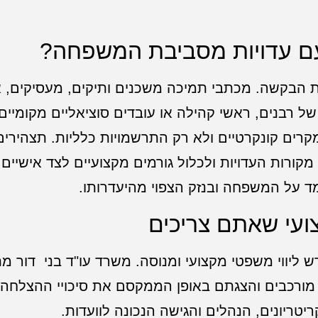
עם עדויות מסביבת המשפחה?
 הבקשה. מכתבי תמיכה משכנים ותיקים, מעסיקים, א
של רבנים, ראשי קהילה או עובדים סוציאליים מקומיים
מקרים קונקרטיים ולא רק התרשמויות כלליות. תצהירי
מקורות העדויות ולכלול גורמים מקצועיים לצד אישיים.
 על המשפחה ובנזק הצפוי מהיעדרותו.
קצועי שאתם צריכים
 ליווי משפטי מקצועי ומנוסה. משרד עו"ד בני דור 
ם מורכבים והצגתם באופן הממקסם את סיכויי ההצלחה. 
טריונים, הנהלים והגישה הנכונה לוועדות.