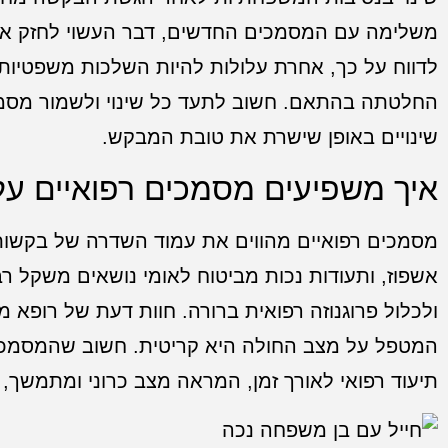
משלימה עם המסמכים החדשים, דבר העשוי לחזק את
לדווח על כך, אחרת עלולות להיות השלכות משפטיות. ה
החלטתה בהתאם. חשוב לתעד כל שינוי ולשמור מסמכ
שינויים באופן שישרת את טובת המבקש.
איך משפיעים מסמכים רפואיים ע
מסמכים רפואיים מהווים את עמוד השדרה של בקשות 
אשפוז, ותעודות נכות מביטוח לאומי נושאים משקל ר
ולכלול פרוגנוזה רפואית ברורה. חוות דעת של רופא
המטפל על מצב החולה היא קריטית. חשוב שהמסמכים 
תיעוד רפואי לאורך זמן, המראה מצב כרוני ומתמשך