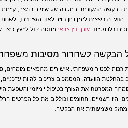
 הבקשה המקורית. במקרה של שיפור במצב, קיימת ח
וועדה רשאית לזמן דיון חוזר לאור השינויים, ולשנות
ים רלוונטיים.
עורך דין צבאי
מנוסה יכול לייעץ כיצד ל
ל הבקשה לשחרור מסיבות משפחת
רבות לפטור משפחתי. אישורים מרופאים מומחים, סי
ב בהחלטת הוועדה. המסמכים צריכים להיות עדכניים, 
 מומחה המפרטת את הצורך בטיפול יומיומי והשפעת הי
יהיו רשמיים, חתומים וכוללים את כל הפרטים הרלוו
, מחזק משמעותית את הבקשה.