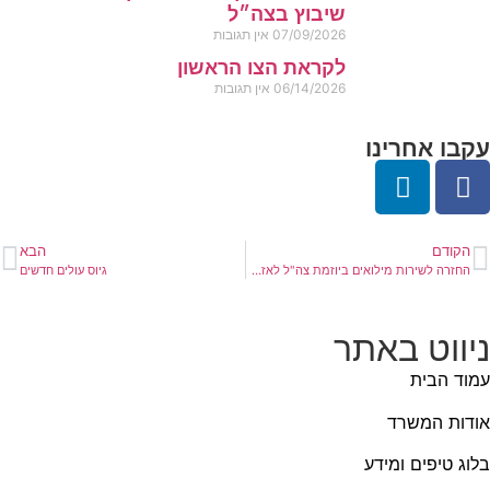
שיבוץ בצה״ל
07/09/2026
אין תגובות
לקראת הצו הראשון
06/14/2026
אין תגובות
עקבו אחרינו
הקודם
הבא
החזרה לשירות מילואים ביוזמת צה"ל לאזרחים שפוטרו משירות מילואים
גיוס עולים חדשים
ניווט באתר
עמוד הבית
אודות המשרד
בלוג טיפים ומידע