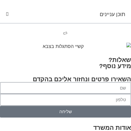
תוכן עניינים
שאלות?
מידע נוסף?
השאירו פרטים
ונחזור אליכם בהקדם
שליחה
אודות המשרד