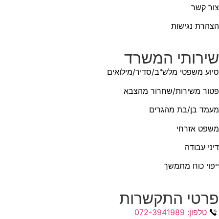
צור קשר
הצהרת נגישות
שירותי המשרד
סיוע משפטי מלש"ב/סדיר/מילואים
פטור משירות/שחרור מהצבא
מעמד בן/בת מהגרים
משפט אזרחי
דיני עבודה
ייפוי כוח מתמשך
פרטי התקשרות
טלפון: 072-3941989