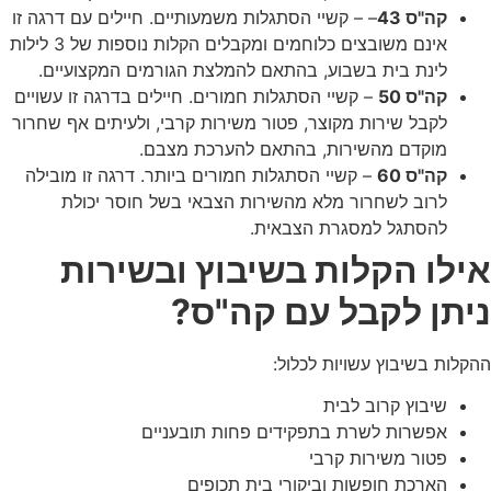
קה"ס 43
– – קשיי הסתגלות משמעותיים. חיילים עם דרגה זו
אינם משובצים כלוחמים ומקבלים הקלות נוספות של 3 לילות
לינת בית בשבוע, בהתאם להמלצת הגורמים המקצועיים.
קה"ס 50
– קשיי הסתגלות חמורים. חיילים בדרגה זו עשויים
לקבל שירות מקוצר, פטור משירות קרבי, ולעיתים אף שחרור
מוקדם מהשירות, בהתאם להערכת מצבם.
קה"ס 60
– קשיי הסתגלות חמורים ביותר. דרגה זו מובילה
לרוב לשחרור מלא מהשירות הצבאי בשל חוסר יכולת
להסתגל למסגרת הצבאית.
אילו הקלות בשיבוץ ובשירות
ניתן לקבל עם קה"ס?
ההקלות בשיבוץ עשויות לכלול:
שיבוץ קרוב לבית
אפשרות לשרת בתפקידים פחות תובעניים
פטור משירות קרבי
הארכת חופשות וביקורי בית תכופים