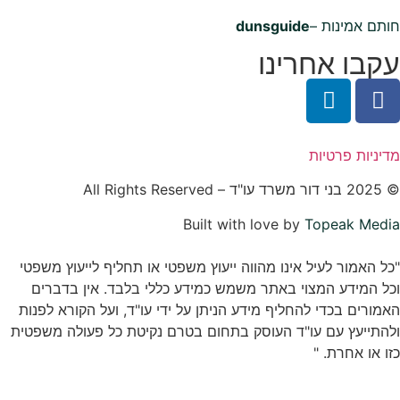
חותם אמינות –
dunsguide
עקבו אחרינו
מדיניות פרטיות
© 2025
בני דור משרד עו"ד
– All Rights Reserved
Built with love by
Topeak Media
"כל האמור לעיל אינו מהווה ייעוץ משפטי או תחליף לייעוץ משפטי
וכל המידע המצוי באתר משמש כמידע כללי בלבד. אין בדברים
האמורים בכדי להחליף מידע הניתן על ידי עו"ד, ועל הקורא לפנות
ולהתייעץ עם עו"ד העוסק בתחום בטרם נקיטת כל פעולה משפטית
כזו או אחרת. "