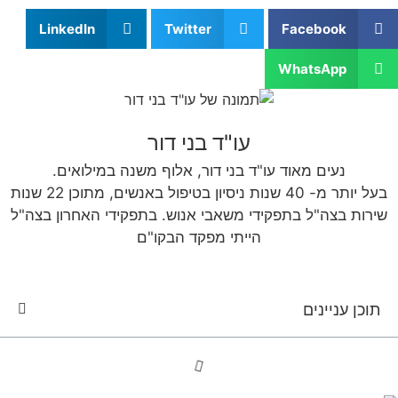
LinkedIn
Twitter
Facebook
WhatsApp
עו"ד בני דור
נעים מאוד עו"ד בני דור, אלוף משנה במילואים.
בעל יותר מ- 40 שנות ניסיון בטיפול באנשים, מתוכן 22 שנות
שירות בצה"ל בתפקידי משאבי אנוש. בתפקידי האחרון בצה"ל
הייתי מפקד הבקו"ם
תוכן עניינים