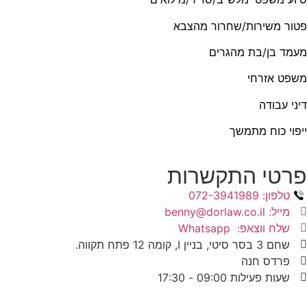
פטור משירות/שחרור מהצבא
מעמד בן/בת מהגרים
משפט אזרחי
דיני עבודה
ייפוי כוח מתמשך
פרטי התקשרות
טלפון: 072-3941989
מייל: benny@dorlaw.co.il
שלח ווצאפ: Whatsapp
שחם 3 בסר סיטי, בניין I, קומה 12 פתח תקווה.
פרדס חנה
שעות פעילות 09:00 - 17:30