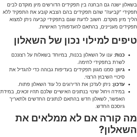
בשאלון ישנה גם הבחנה בין תפקידים הדורשים מיון מוקדם לבים
תפקידי "קביעה" שהם תפקידים בהם הצבא קובע את התפקיד ללא
הליך מיון מוקדם. חשוב לדעת שגם בתפקידי קביעה ניתן למצוא
תפקידים מעניינים, בהתאם להעדפותיך האישיות.
טיפים למילוי נכון של השאלון
כנות
: ענו על השאלון בכנות, במיוחד בשאלות על רצונכם
לשרת בתפקידי לחימה.
גיוון
: סמנו מגוון תפקידים בעדיפות גבוהה כדי להגדיל את
סיכויי השיבוץ הרצוי.
עדכון
: ניתן לעדכן את הדירוגים כל עוד השאלון פתוח.
במידה ויחול שינוי בנתונים האישיים שלכם תהיו זכאים, במידת
האפשר, לשאלון חדש בהתאם לנתונים החדשים ולתאריך
גיוסכם החדש.
מה קורה אם לא ממלאים את
השאלון?