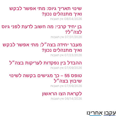
שינוי תאריך גיוס: מתי אפשר לבקש
ואיך מתנהלים נכון?
08/04/2026
אין תגובות
בן יחיד קרבי: מה חשוב לדעת לפני גיוס
לצה״ל?
07/31/2026
אין תגובות
מעבר יחידה בצה״ל: מתי אפשר לבקש
ואיך מתנהלים נכון?
07/23/2026
אין תגובות
ההבדל בין נפקדות לעריקות בצה״ל
07/09/2026
אין תגובות
טופס 55 – כך מגישים בקשה לשינוי
שיבוץ בצה״ל
07/09/2026
אין תגובות
לקראת הצו הראשון
06/14/2026
אין תגובות
עקבו אחרינו