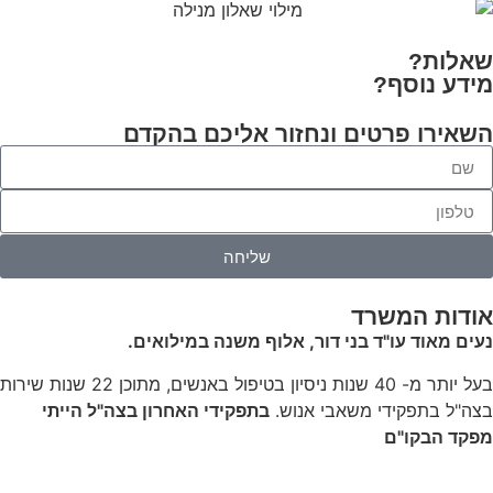
שאלות?
מידע נוסף?
השאירו פרטים
ונחזור אליכם בהקדם
שליחה
אודות המשרד
נעים מאוד עו"ד בני דור, אלוף משנה במילואים.
בעל יותר מ- 40 שנות ניסיון בטיפול באנשים, מתוכן 22 שנות שירות
בצה"ל בתפקידי משאבי אנוש.
בתפקידי האחרון בצה"ל הייתי
מפקד הבקו"ם