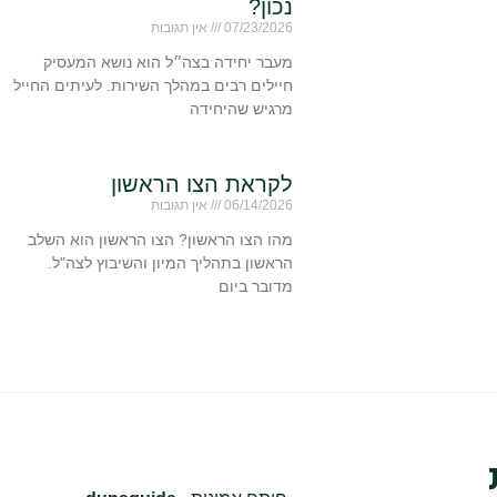
נכון?
07/23/2026
אין תגובות
מעבר יחידה בצה״ל הוא נושא המעסיק
חיילים רבים במהלך השירות. לעיתים החייל
מרגיש שהיחידה
לקראת הצו הראשון
06/14/2026
אין תגובות
מהו הצו הראשון? הצו הראשון הוא השלב
הראשון בתהליך המיון והשיבוץ לצה"ל.
מדובר ביום