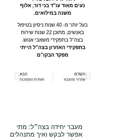
נעים מאוד עו"ד בני דור, אלוף
משנה במילואים.
בעל יותר מ- 40 שנות ניסיון בטיפול
באנשים, מתוכן 22 שנות שירות
בצה"ל בתפקידי משאבי אנוש.
בתפקידי האחרון בצה"ל הייתי
מפקד הבקו"ם
הקודם
הבא
שחרור מהצבא
תעודות והסמכות
מעבר יחידה בצה״ל: מתי
אפשר לבקש ואיך מתנהלים