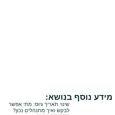
מידע נוסף בנושא:
שינוי תאריך גיוס: מתי אפשר
לבקש ואיך מתנהלים נכון?