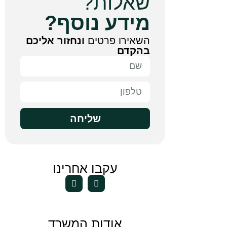
שאלות?
מידע נוסף?
השאירו פרטים
ונחזור אליכם
בהקדם
שליחה
עקבו אחרינו
אודות המשרד