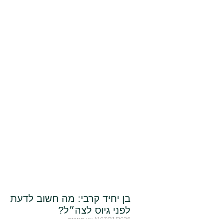
בן יחיד קרבי: מה חשוב לדעת
לפני גיוס לצה״ל?