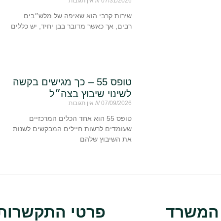
07/31/2026
אין תגובות
שירות קרבי הוא שאיפה של מלש״בים
רבים, אך כאשר מדובר בבן יחיד, יש כללים
טופס 55 – כך מגישים בקשה
לשינוי שיבוץ בצה״ל
07/09/2026
אין תגובות
טופס 55 הוא אחד הכלים המרכזיים
שעומדים לרשות חיילים המבקשים לשנות
את השיבוץ שלהם
 המשרד
פרטי התקשרות