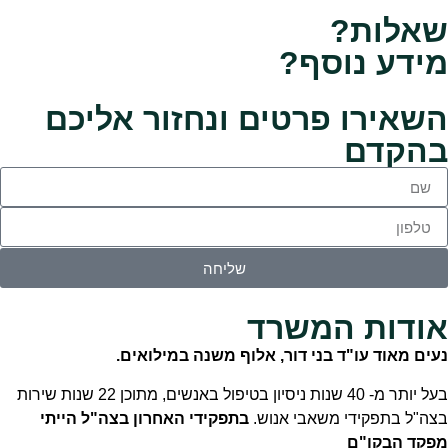
שאלות?
מידע נוסף?
השאירו פרטים
ונחזור אליכם
בהקדם
שליחה
אודות המשרד
נעים מאוד עו"ד בני דור, אלוף משנה במילואים.
בעל יותר מ- 40 שנות ניסיון בטיפול באנשים, מתוכן 22 שנות שירות
בצה"ל בתפקידי משאבי אנוש.
בתפקידי האחרון בצה"ל הייתי
מפקד הבקו"ם